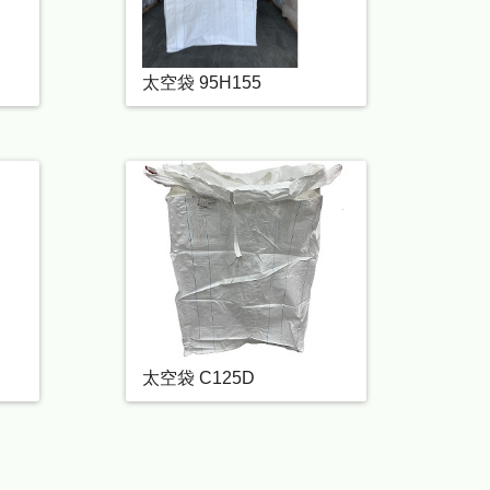
太空袋 95H155
太空袋 C125D