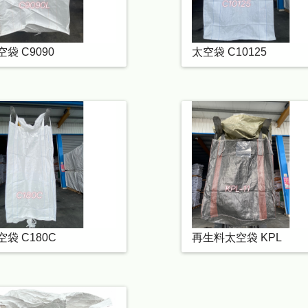
空袋 C9090
太空袋 C10125
空袋 C180C
再生料太空袋 KPL