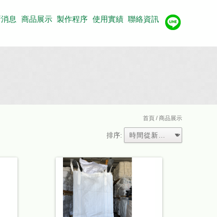
新消息
商品展示
製作程序
使用實績
聯絡資訊
首頁
/ 商品展示
排序: