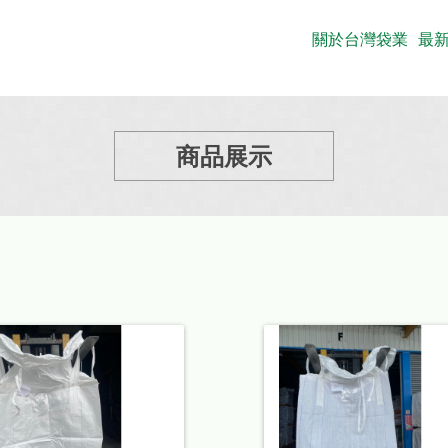
關於台灣袋業
最
商品展示