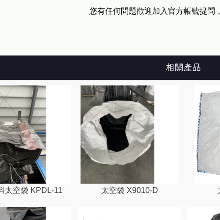
您有任何問題歡迎加入官方帳號提問
相關產品
太空袋 KPDL-11
太空袋 X9010-D