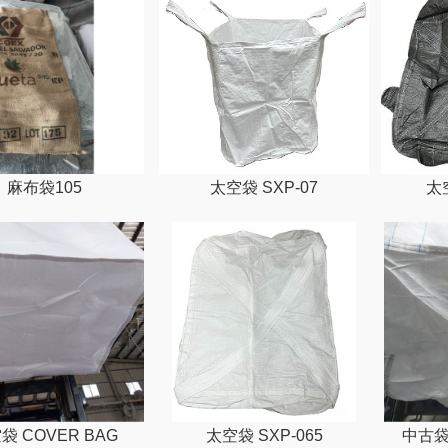
麻布袋105
太空袋 SXP-07
太空
袋 COVER BAG
太空袋 SXP-065
中古袋