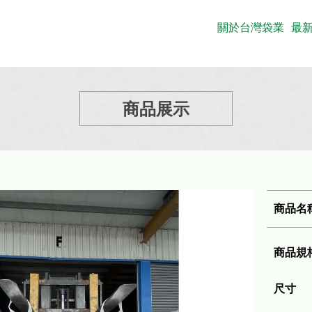
關於台灣袋業
最
商品展示
商品名
商品規
尺寸