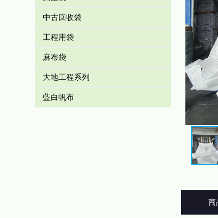
中古回收袋
工程用袋
麻布袋
大地工程系列
藍白帆布
商