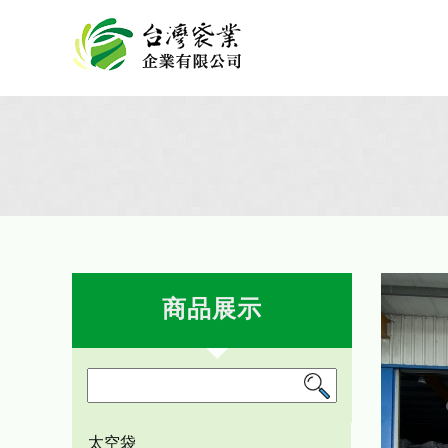
商品展示
太空袋