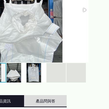
品資訊
產品問與答