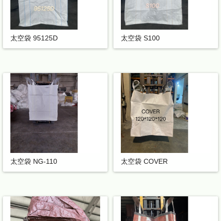
太空袋 95125D
太空袋 S100
太空袋 NG-110
太空袋 COVER