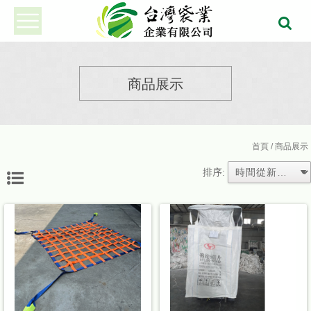
商品展示
首頁
/ 商品展示
排序: