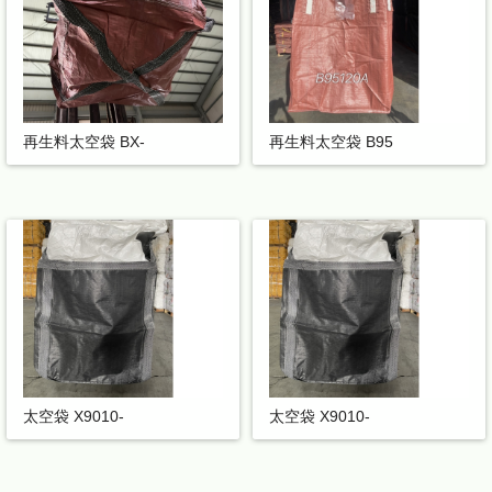
再生料太空袋 BX-
再生料太空袋 B95
太空袋 X9010-
太空袋 X9010-